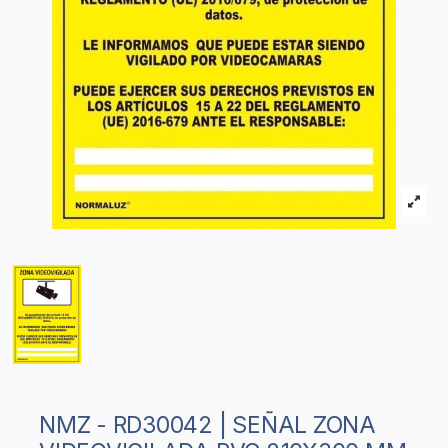
NMZ - RD30042 | SEÑAL ZONA