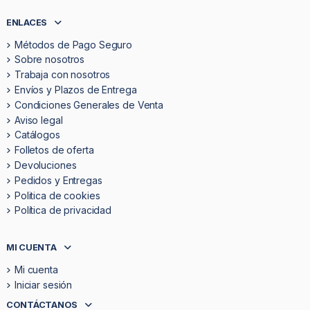
ENLACES
Métodos de Pago Seguro
Sobre nosotros
Trabaja con nosotros
Envíos y Plazos de Entrega
Condiciones Generales de Venta
Aviso legal
Catálogos
Folletos de oferta
Devoluciones
Pedidos y Entregas
Politica de cookies
Política de privacidad
MI CUENTA
Mi cuenta
Iniciar sesión
CONTÁCTANOS