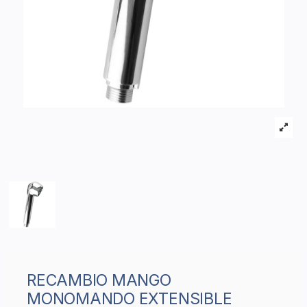
RECAMBIO MANGO
MONOMANDO EXTENSIBLE