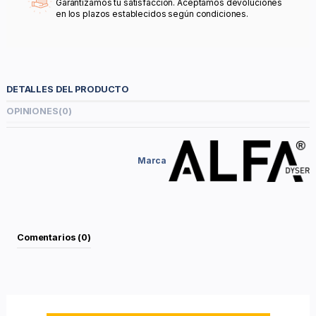
Garantizamos tu satisfacción. Aceptamos devoluciones
en los plazos establecidos según condiciones.
DETALLES DEL PRODUCTO
OPINIONES
(0)
Marca
Comentarios (0)