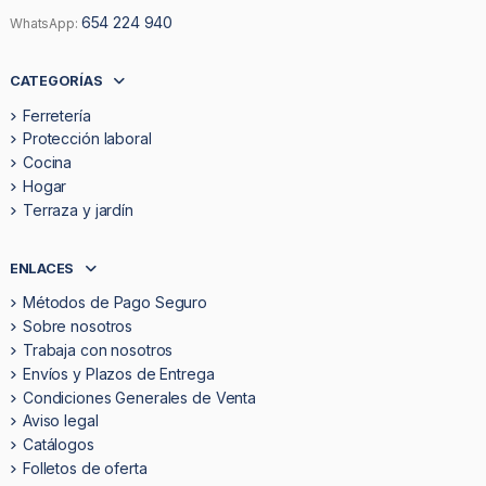
654 224 940
WhatsApp:
CATEGORÍAS
Ferretería
Protección laboral
Cocina
Hogar
Terraza y jardín
ENLACES
Métodos de Pago Seguro
Sobre nosotros
Trabaja con nosotros
Envíos y Plazos de Entrega
Condiciones Generales de Venta
Aviso legal
Catálogos
Folletos de oferta