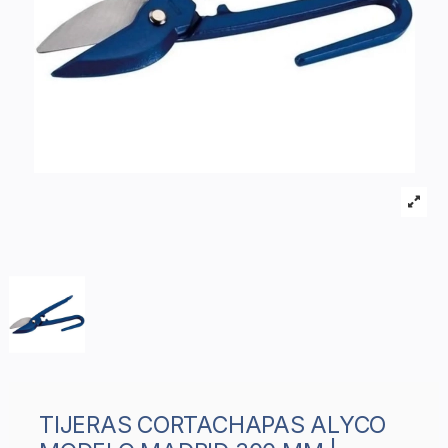
TIJERAS CORTACHAPAS ALYCO