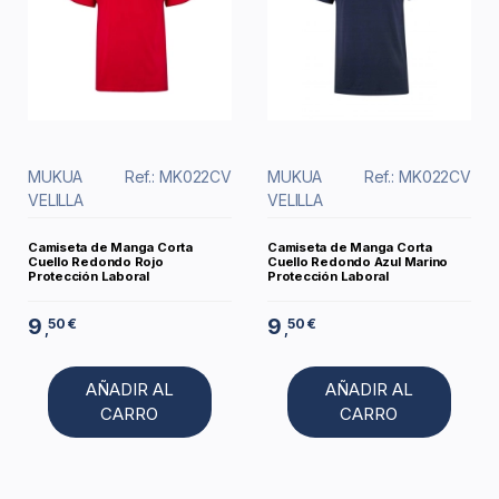
MUKUA
Ref.: MK022CV
MUKUA
Ref.: MK022CV
VELILLA
VELILLA
Camiseta de Manga Corta
Camiseta de Manga Corta
Cuello Redondo Rojo
Cuello Redondo Azul Marino
Protección Laboral
Protección Laboral
9
9
50 €
50 €
,
,
AÑADIR AL
AÑADIR AL
CARRO
CARRO