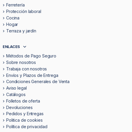
Ferretería
Protección laboral
Cocina
Hogar
Terraza y jardín
ENLACES
Métodos de Pago Seguro
Sobre nosotros
Trabaja con nosotros
Envíos y Plazos de Entrega
Condiciones Generales de Venta
Aviso legal
Catálogos
Folletos de oferta
Devoluciones
Pedidos y Entregas
Politica de cookies
Política de privacidad