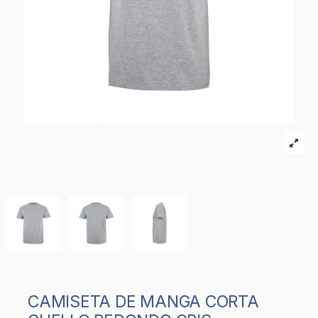
CAMISETA DE MANGA CORTA