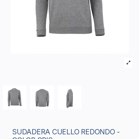
SUDADERA CUELLO REDONDO -