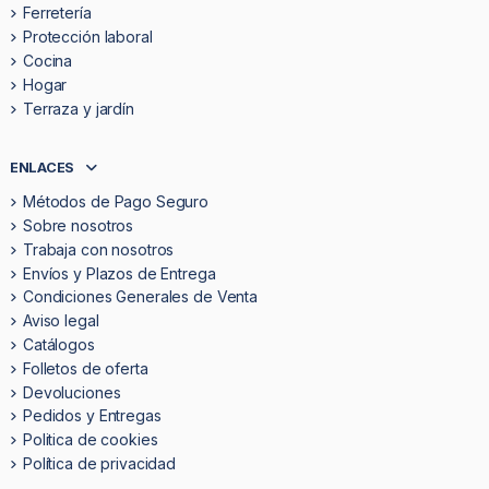
Ferretería
Protección laboral
Cocina
Hogar
Terraza y jardín
ENLACES
Métodos de Pago Seguro
Sobre nosotros
Trabaja con nosotros
Envíos y Plazos de Entrega
Condiciones Generales de Venta
Aviso legal
Catálogos
Folletos de oferta
Devoluciones
Pedidos y Entregas
Politica de cookies
Política de privacidad