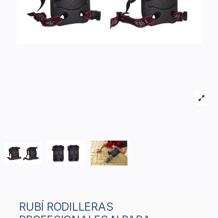
RUBÍ RODILLERAS