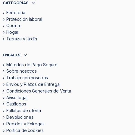
CATEGORÍAS
Ferretería
Protección laboral
Cocina
Hogar
Terraza y jardín
ENLACES
Métodos de Pago Seguro
Sobre nosotros
Trabaja con nosotros
Envíos y Plazos de Entrega
Condiciones Generales de Venta
Aviso legal
Catálogos
Folletos de oferta
Devoluciones
Pedidos y Entregas
Politica de cookies