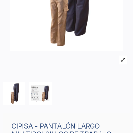
CIPISA - PANTALÓN LARGO