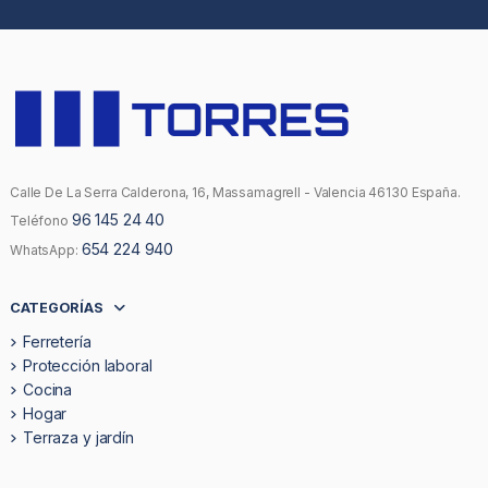
Calle De La Serra Calderona, 16, Massamagrell - Valencia 46130 España.
96 145 24 40
Teléfono
654 224 940
WhatsApp:
CATEGORÍAS
Ferretería
Protección laboral
Cocina
Hogar
Terraza y jardín