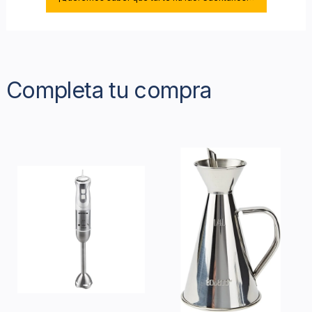
Completa tu compra