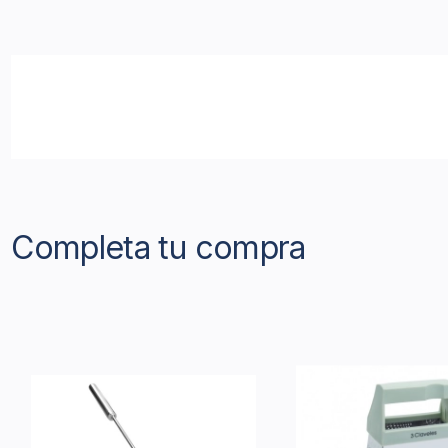
Completa tu compra