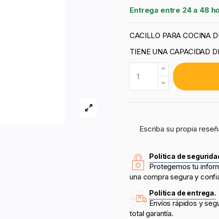
Entrega entre 24 a 48 h
CACILLO PARA COCINA DE
TIENE UNA CAPACIDAD DE
Escriba su propia reseñ
Política de segurida
Protegemos tu infor
una compra segura y confi
Política de entrega.
Envíos rápidos y seg
total garantía.