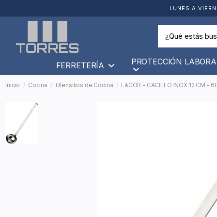
LUNES A VIERN
PROTECCIÓN LABORA
FERRETERÍA
Inicio
Cocina
Utensilios de Cocina
LACOR - CACILLO INOX 12 CM - 6