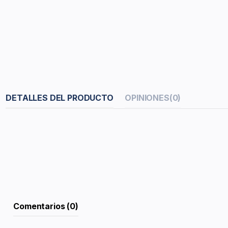
DETALLES DEL PRODUCTO
OPINIONES
(0)
Comentarios (0)