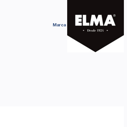
Marca