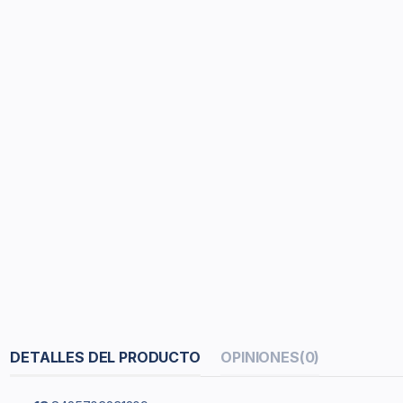
DETALLES DEL PRODUCTO
OPINIONES
(0)