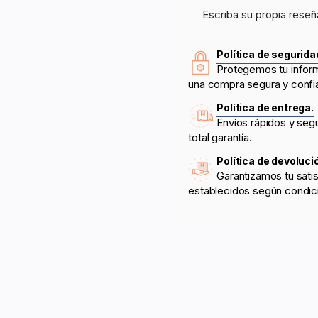
Escriba su propia reseñ
Política de segurida
Protegemos tu infor
una compra segura y confi
Política de entrega.
Envíos rápidos y seg
total garantía.
Política de devoluci
Garantizamos tu sati
establecidos según condic