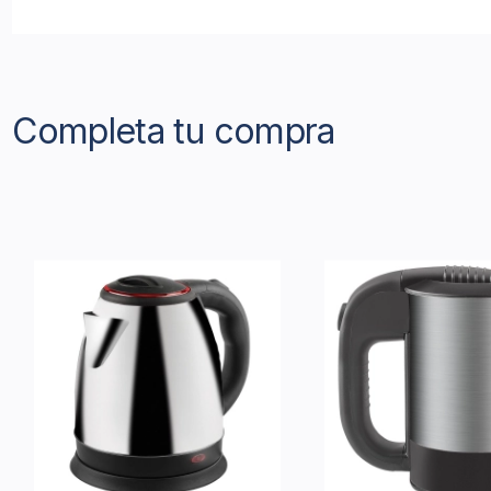
Completa tu compra