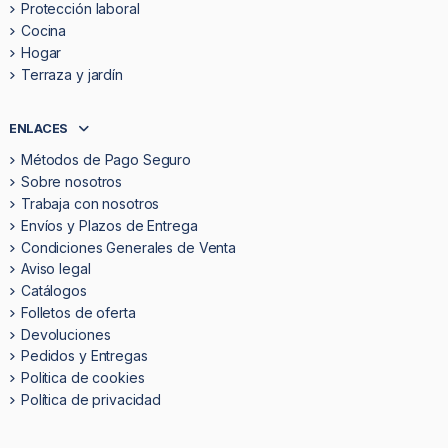
Protección laboral
Cocina
Hogar
Terraza y jardín
ENLACES
Métodos de Pago Seguro
Sobre nosotros
Trabaja con nosotros
Envíos y Plazos de Entrega
Condiciones Generales de Venta
Aviso legal
Catálogos
Folletos de oferta
Devoluciones
Pedidos y Entregas
Politica de cookies
Política de privacidad