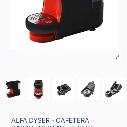
ALFA DYSER - CAFETERA