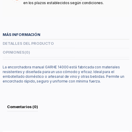
en los plazos establecidos según condiciones.
MÁS INFORMACIÓN
DETALLES DEL PRODUCTO
OPINIONES
(0)
La encorchadora manual GARHE 14000 está fabricada con materiales
resistentes y diseñada para un uso cómodo y eficaz. Ideal para el
embotellado doméstico o artesanal de vino y otras bebidas. Permite un
encorchado rápido, seguro y uniforme con mínima fuerza.
Comentarios (0)