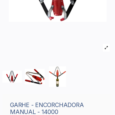
GARHE - ENCORCHADORA
MANUAL - 14000