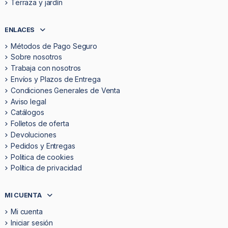
Terraza y jardín
ENLACES
Métodos de Pago Seguro
Sobre nosotros
Trabaja con nosotros
Envíos y Plazos de Entrega
Condiciones Generales de Venta
Aviso legal
Catálogos
Folletos de oferta
Devoluciones
Pedidos y Entregas
Politica de cookies
Política de privacidad
MI CUENTA
Mi cuenta
Iniciar sesión