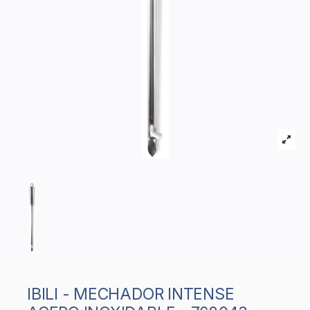
IBILI - MECHADOR INTENSE