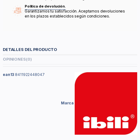
Política de devolución.
Garantizamos tu satisfacción. Aceptamos devoluciones
en los plazos establecidos según condiciones.
DETALLES DEL PRODUCTO
OPINIONES
(0)
ean13
8411922448047
Marca