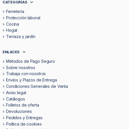
CATEGORÍAS
Ferretería
Protección laboral
Cocina
Hogar
Terraza y jardín
ENLACES
Métodos de Pago Seguro
Sobre nosotros
Trabaja con nosotros
Envíos y Plazos de Entrega
Condiciones Generales de Venta
Aviso legal
Catálogos
Folletos de oferta
Devoluciones
Pedidos y Entregas
Politica de cookies