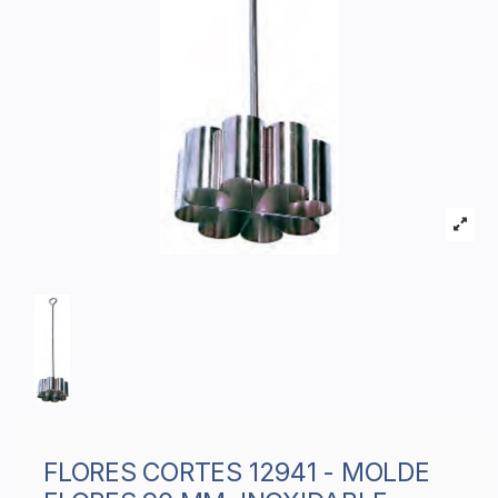
FLORES CORTES 12941 - MOLDE