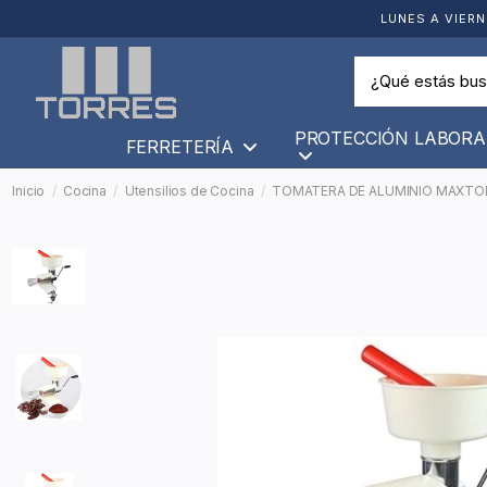
LUNES A VIERN
PROTECCIÓN LABORA
FERRETERÍA
Inicio
Cocina
Utensilios de Cocina
TOMATERA DE ALUMINIO MAXTO