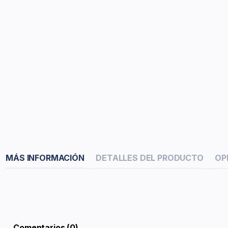
MÁS INFORMACIÓN
DETALLES DEL PRODUCTO
OP
Comentarios (0)