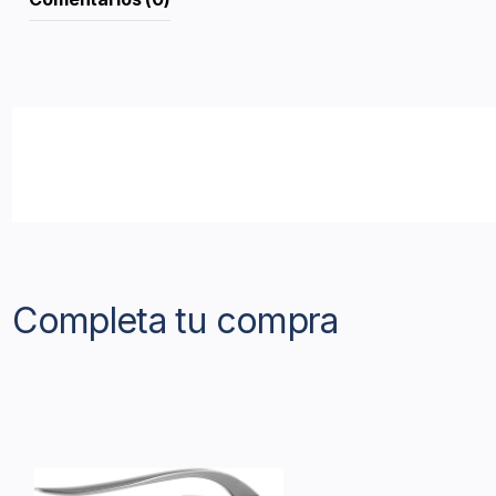
Completa tu compra