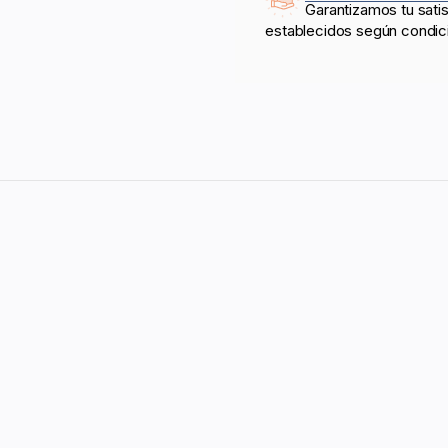
Garantizamos tu sati
establecidos según condic