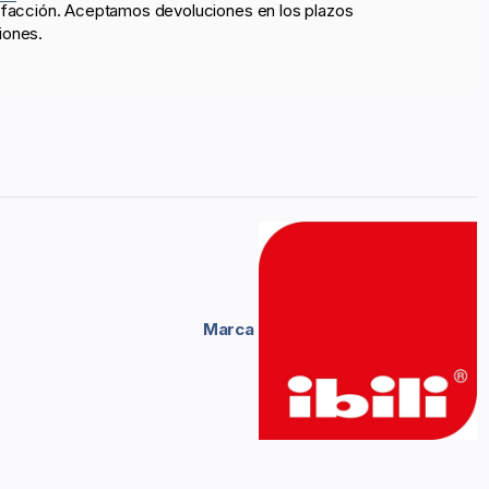
sfacción. Aceptamos devoluciones en los plazos
iones.
Marca