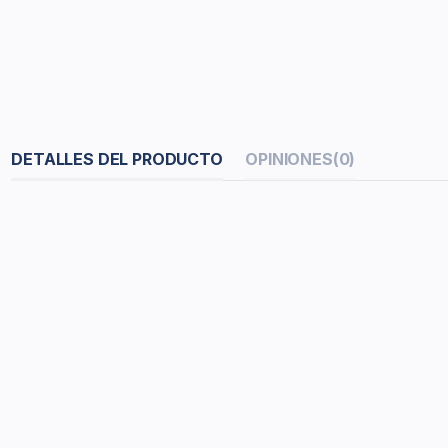
DETALLES DEL PRODUCTO
OPINIONES
(0)