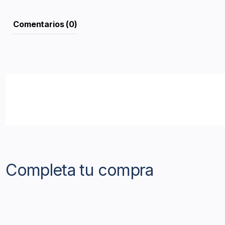
Comentarios (0)
Completa tu compra