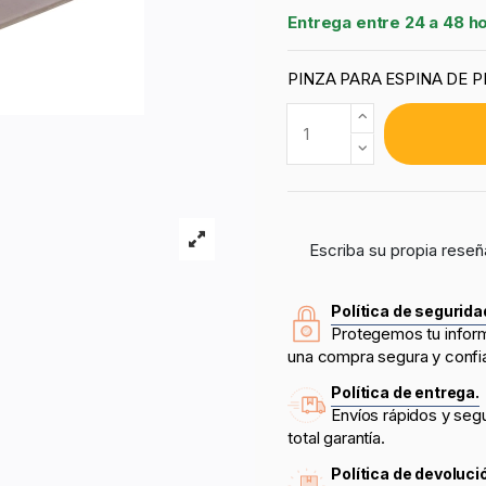
Entrega entre 24 a 48 h
PINZA PARA ESPINA DE 
Escriba su propia reseñ
Política de segurida
Protegemos tu infor
una compra segura y confi
Política de entrega.
Envíos rápidos y seg
total garantía.
Política de devoluci