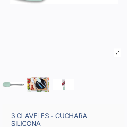
3 CLAVELES - CUCHARA
SILICONA