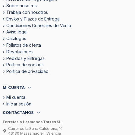
Sobre nosotros
Trabaja con nosotros
Envíos y Plazos de Entrega
Condiciones Generales de Venta
Aviso legal
Catálogos
Folletos de oferta
Devoluciones
Pedidos y Entregas
Politica de cookies
Política de privacidad
MI CUENTA
Mi cuenta
Iniciar sesión
CONTÁCTANOS
Ferretería Hermanos Torres SL
Carrer de la Serra Calderona, 16
46130 Massamagrell, Valencia