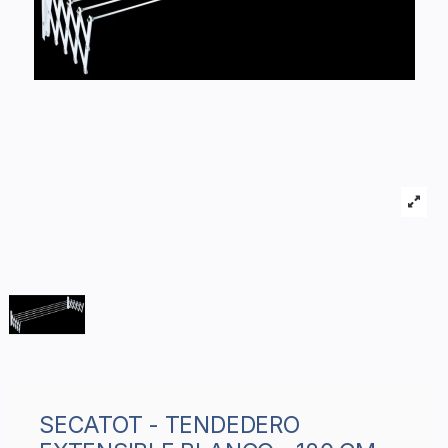
SECATOT - TENDEDERO