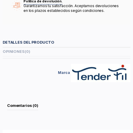
Política de devolución.
Garantizamos tu satisfacción. Aceptamos devoluciones
en los plazos establecidos según condiciones.
DETALLES DEL PRODUCTO
OPINIONES
(0)
Marca
Comentarios (0)