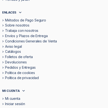
ENLACES
Métodos de Pago Seguro
Sobre nosotros
Trabaja con nosotros
Envíos y Plazos de Entrega
Condiciones Generales de Venta
Aviso legal
Catálogos
Folletos de oferta
Devoluciones
Pedidos y Entregas
Politica de cookies
Política de privacidad
MI CUENTA
Mi cuenta
Iniciar sesión