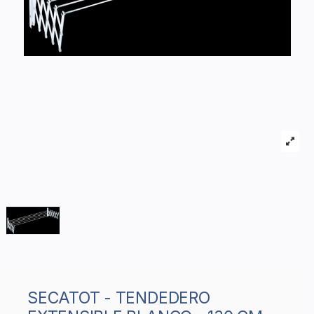
SECATOT - TENDEDERO