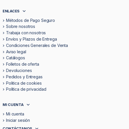
ENLACES
Métodos de Pago Seguro
Sobre nosotros
Trabaja con nosotros
Envíos y Plazos de Entrega
Condiciones Generales de Venta
Aviso legal
Catálogos
Folletos de oferta
Devoluciones
Pedidos y Entregas
Politica de cookies
Política de privacidad
MI CUENTA
Mi cuenta
Iniciar sesión
CONTÁCTANOS