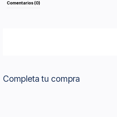
Comentarios (0)
Completa tu compra