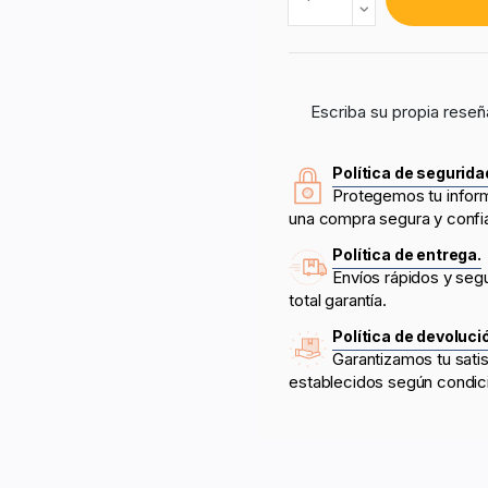
Escriba su propia reseñ
Política de segurida
Protegemos tu infor
una compra segura y confi
Política de entrega.
Envíos rápidos y seg
total garantía.
Política de devoluci
Garantizamos tu sati
establecidos según condic