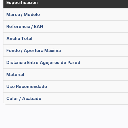
Especificación
Marca / Modelo
Referencia / EAN
Ancho Total
Fondo / Apertura Máxima
Distancia Entre Agujeros de Pared
Material
Uso Recomendado
Color / Acabado