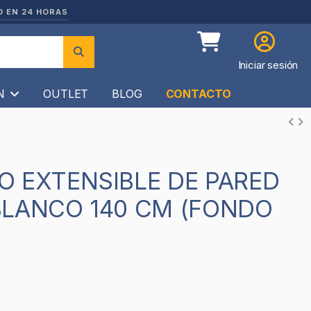
O EN 24 HORAS
Iniciar sesión
ÍN
OUTLET
BLOG
CONTACTO
BLANCO 140 CM (FONDO