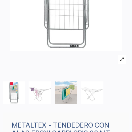
METALTEX - TENDEDERO CON