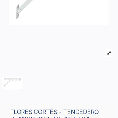
FLORES CORTÉS - TENDEDERO