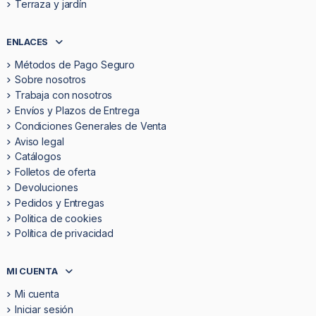
Terraza y jardín
ENLACES
Métodos de Pago Seguro
Sobre nosotros
Trabaja con nosotros
Envíos y Plazos de Entrega
Condiciones Generales de Venta
Aviso legal
Catálogos
Folletos de oferta
Devoluciones
Pedidos y Entregas
Politica de cookies
Política de privacidad
MI CUENTA
Mi cuenta
Iniciar sesión