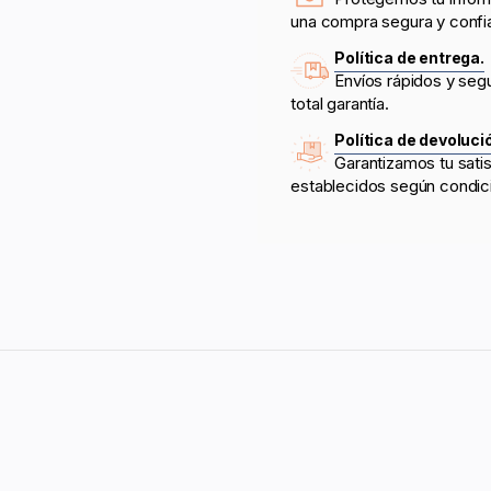
una compra segura y confi
Política de entrega.
Envíos rápidos y seg
total garantía.
Política de devoluci
Garantizamos tu sati
establecidos según condic