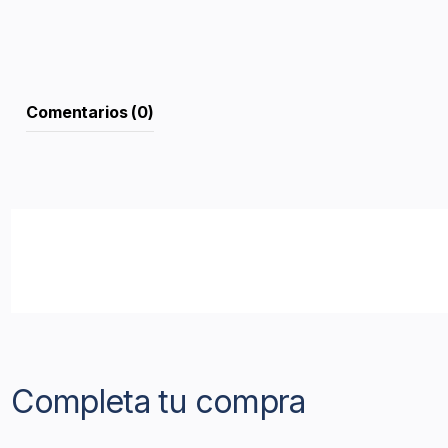
Comentarios (0)
Completa tu compra