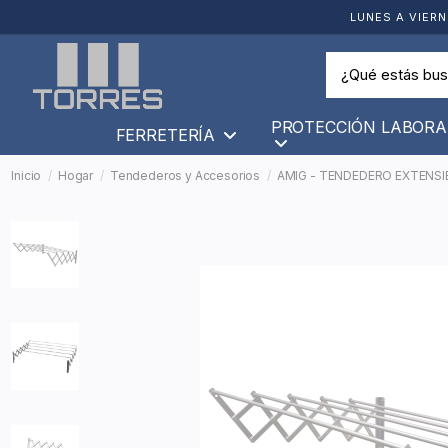
LUNES A VIERN
PROTECCIÓN LABORA
FERRETERÍA
Inicio
Hogar
Tendederos y Accesorios
AMIG - TENDEDERO EXTENSIB