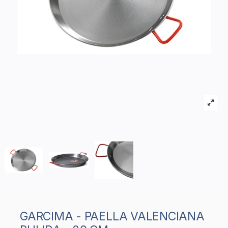
GARCIMA - PAELLA VALENCIANA