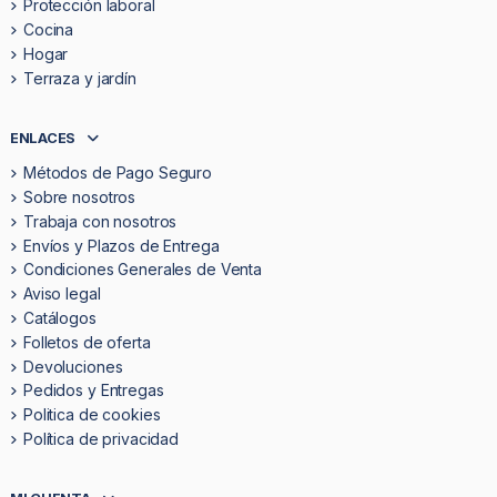
Protección laboral
Cocina
Hogar
Terraza y jardín
ENLACES
Métodos de Pago Seguro
Sobre nosotros
Trabaja con nosotros
Envíos y Plazos de Entrega
Condiciones Generales de Venta
Aviso legal
Catálogos
Folletos de oferta
Devoluciones
Pedidos y Entregas
Politica de cookies
Política de privacidad