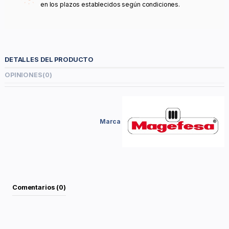
en los plazos establecidos según condiciones.
DETALLES DEL PRODUCTO
OPINIONES
(0)
Marca
Comentarios (0)