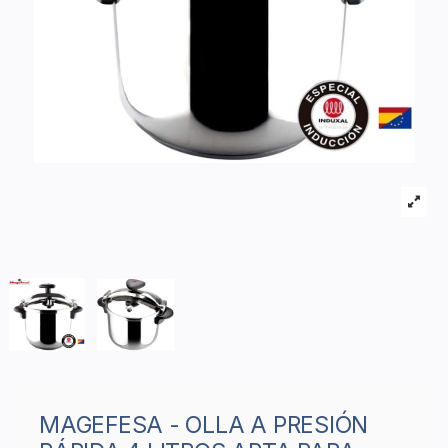
MAGEFESA - OLLA A PRESIÓN