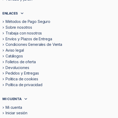
ENLACES
Métodos de Pago Seguro
Sobre nosotros
Trabaja con nosotros
Envíos y Plazos de Entrega
Condiciones Generales de Venta
Aviso legal
Catálogos
Folletos de oferta
Devoluciones
Pedidos y Entregas
Politica de cookies
Política de privacidad
MI CUENTA
Mi cuenta
Iniciar sesión