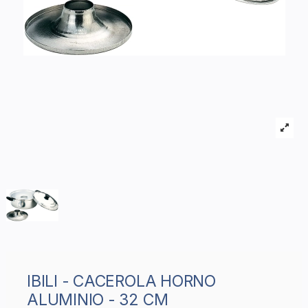
IBILI - CACEROLA HORNO
ALUMINIO - 32 CM