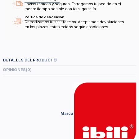
Envíos rápidos y seguros. Entregamos tu pedido en el
menor tiempo posible con total garantía.
Política de devolución.
Garantizamos tu satisfacción. Aceptamos devoluciones
en los plazos establecidos según condiciones.
DETALLES DEL PRODUCTO
OPINIONES
(0)
Marca