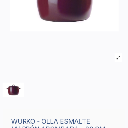
WURKO - OLLA ESMALTE