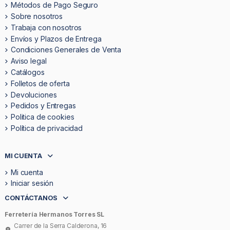
Métodos de Pago Seguro
Sobre nosotros
Trabaja con nosotros
Envíos y Plazos de Entrega
Condiciones Generales de Venta
Aviso legal
Catálogos
Folletos de oferta
Devoluciones
Pedidos y Entregas
Politica de cookies
Política de privacidad
MI CUENTA
Mi cuenta
Iniciar sesión
CONTÁCTANOS
Ferretería Hermanos Torres SL
Carrer de la Serra Calderona, 16