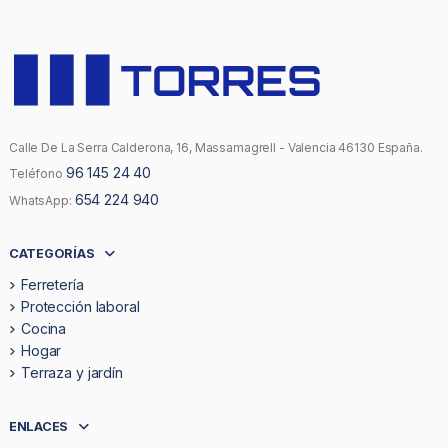
Calle De La Serra Calderona, 16, Massamagrell - Valencia 46130 España.
96 145 24 40
Teléfono
654 224 940
WhatsApp:
CATEGORÍAS
Ferretería
Protección laboral
Cocina
Hogar
Terraza y jardín
ENLACES