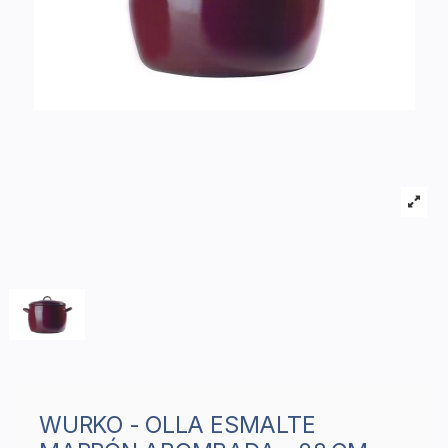
WURKO - OLLA ESMALTE