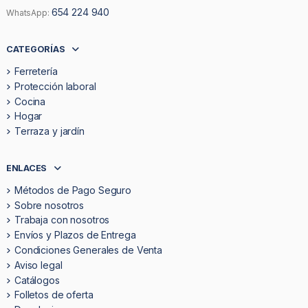
654 224 940
WhatsApp:
CATEGORÍAS
Ferretería
Protección laboral
Cocina
Hogar
Terraza y jardín
ENLACES
Métodos de Pago Seguro
Sobre nosotros
Trabaja con nosotros
Envíos y Plazos de Entrega
Condiciones Generales de Venta
Aviso legal
Catálogos
Folletos de oferta