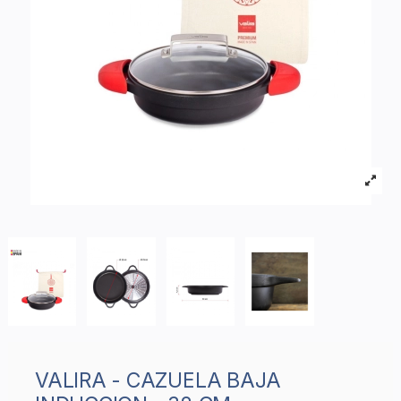
VALIRA - CAZUELA BAJA