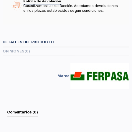
Política de devolución.
Garantizamos tu satisfacción. Aceptamos devoluciones
en los plazos establecidos según condiciones.
DETALLES DEL PRODUCTO
OPINIONES
(0)
Marca
Comentarios (0)