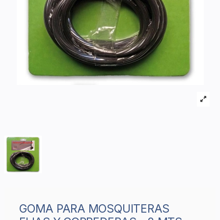
GOMA PARA MOSQUITERAS