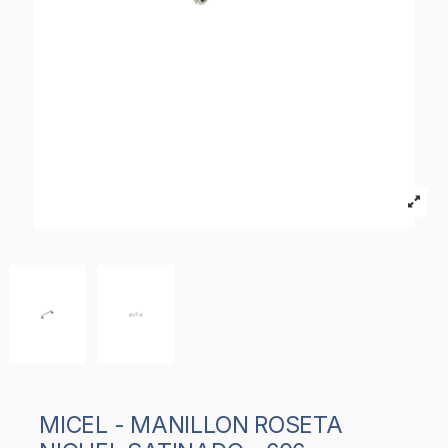
MICEL - MANILLON ROSETA