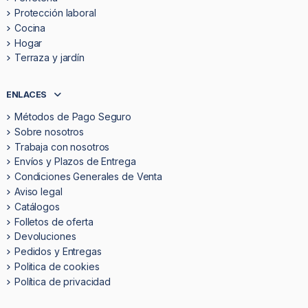
Protección laboral
Cocina
Hogar
Terraza y jardín
ENLACES
Métodos de Pago Seguro
Sobre nosotros
Trabaja con nosotros
Envíos y Plazos de Entrega
Condiciones Generales de Venta
Aviso legal
Catálogos
Folletos de oferta
Devoluciones
Pedidos y Entregas
Politica de cookies
Política de privacidad