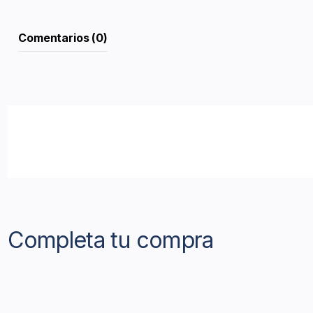
Comentarios (0)
Completa tu compra