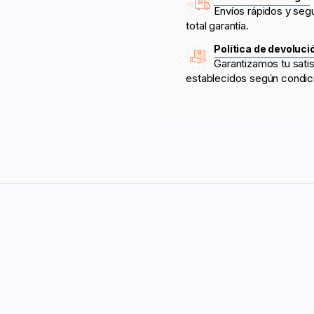
Envíos rápidos y seg
total garantía.
Política de devoluci
Garantizamos tu sati
establecidos según condic