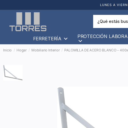
LUNES A VIERN
PROTECCIÓN LABORA
FERRETERÍA
Inicio
Hogar
Mobiliario Interior
PALOMILLA DE ACERO BLANCO - 400