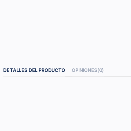
DETALLES DEL PRODUCTO
OPINIONES
(0)