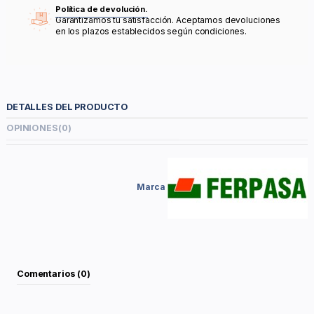
Política de devolución.
Garantizamos tu satisfacción. Aceptamos devoluciones
en los plazos establecidos según condiciones.
DETALLES DEL PRODUCTO
OPINIONES
(0)
Marca
Comentarios (0)