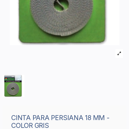
CINTA PARA PERSIANA 18 MM -
COLOR GRIS