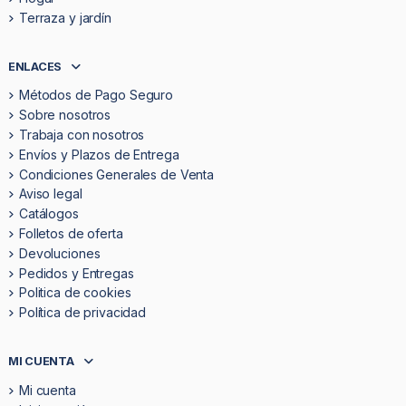
Terraza y jardín
ENLACES
Métodos de Pago Seguro
Sobre nosotros
Trabaja con nosotros
Envíos y Plazos de Entrega
Condiciones Generales de Venta
Aviso legal
Catálogos
Folletos de oferta
Devoluciones
Pedidos y Entregas
Politica de cookies
Política de privacidad
MI CUENTA
Mi cuenta