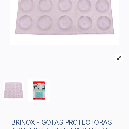
BRINOX - GOTAS PROTECTORAS