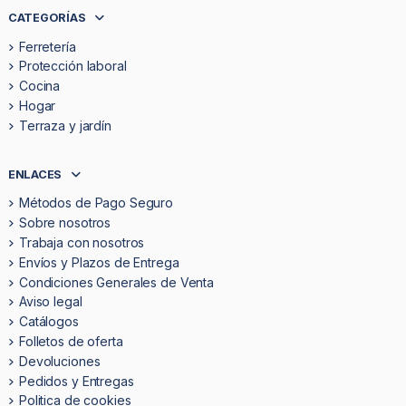
CATEGORÍAS
Ferretería
Protección laboral
Cocina
Hogar
Terraza y jardín
ENLACES
Métodos de Pago Seguro
Sobre nosotros
Trabaja con nosotros
Envíos y Plazos de Entrega
Condiciones Generales de Venta
Aviso legal
Catálogos
Folletos de oferta
Devoluciones
Pedidos y Entregas
Politica de cookies