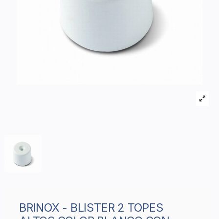
BRINOX - BLISTER 2 TOPES