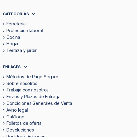
CATEGORÍAS
Ferretería
Protección laboral
Cocina
Hogar
Terraza y jardín
ENLACES
Métodos de Pago Seguro
Sobre nosotros
Trabaja con nosotros
Envíos y Plazos de Entrega
Condiciones Generales de Venta
Aviso legal
Catálogos
Folletos de oferta
Devoluciones
Pedidos y Entregas