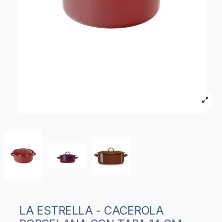
LA ESTRELLA - CACEROLA