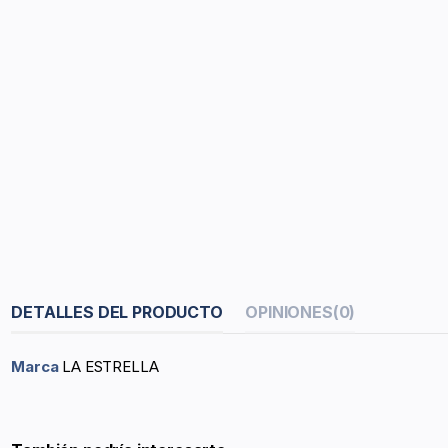
DETALLES DEL PRODUCTO
OPINIONES
(0)
Marca
LA ESTRELLA