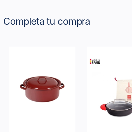
Completa tu compra