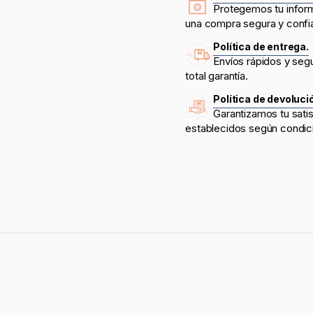
Protegemos tu infor
una compra segura y confi
Política de entrega.
Envíos rápidos y seg
total garantía.
Política de devoluci
Garantizamos tu sati
establecidos según condic