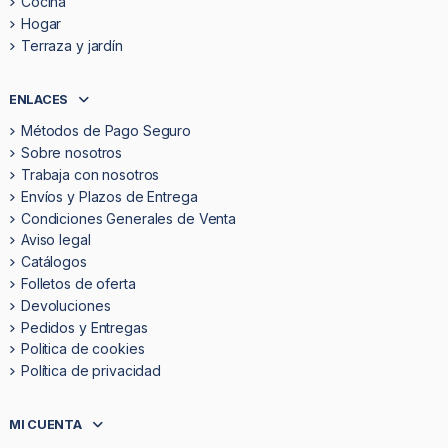
Cocina
Hogar
Terraza y jardín
ENLACES
Métodos de Pago Seguro
Sobre nosotros
Trabaja con nosotros
Envíos y Plazos de Entrega
Condiciones Generales de Venta
Aviso legal
Catálogos
Folletos de oferta
Devoluciones
Pedidos y Entregas
Politica de cookies
Política de privacidad
MI CUENTA