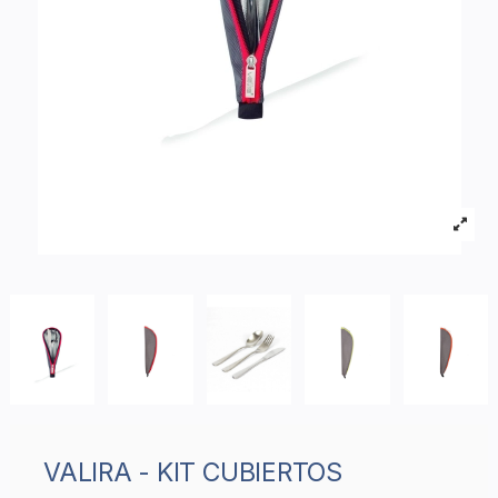
VALIRA - KIT CUBIERTOS