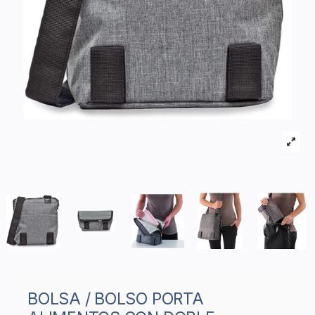
BOLSA / BOLSO PORTA