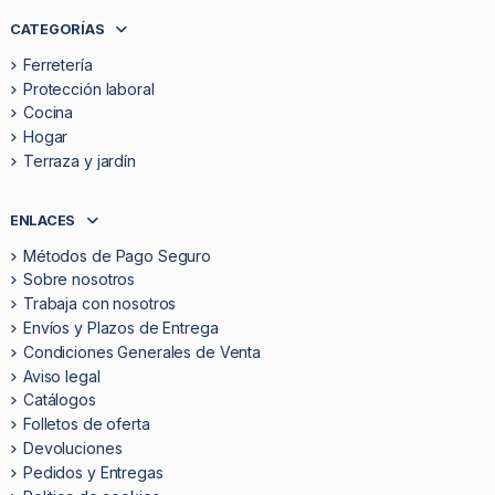
CATEGORÍAS
Ferretería
Protección laboral
Cocina
Hogar
Terraza y jardín
ENLACES
Métodos de Pago Seguro
Sobre nosotros
Trabaja con nosotros
Envíos y Plazos de Entrega
Condiciones Generales de Venta
Aviso legal
Catálogos
Folletos de oferta
Devoluciones
Pedidos y Entregas