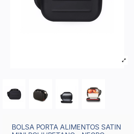
BOLSA PORTA ALIMENTOS SATIN