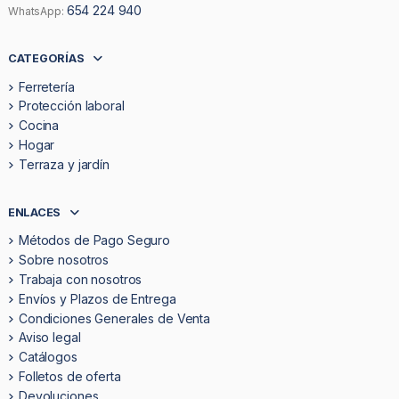
654 224 940
WhatsApp:
CATEGORÍAS
Ferretería
Protección laboral
Cocina
Hogar
Terraza y jardín
ENLACES
Métodos de Pago Seguro
Sobre nosotros
Trabaja con nosotros
Envíos y Plazos de Entrega
Condiciones Generales de Venta
Aviso legal
Catálogos
Folletos de oferta
Devoluciones