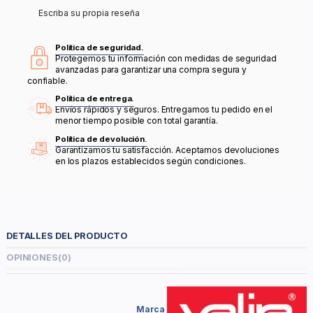
Escriba su propia reseña
Política de seguridad.
Protegemos tu información con medidas de seguridad
avanzadas para garantizar una compra segura y
confiable.
Política de entrega.
Envíos rápidos y seguros. Entregamos tu pedido en el
menor tiempo posible con total garantía.
Política de devolución.
Garantizamos tu satisfacción. Aceptamos devoluciones
en los plazos establecidos según condiciones.
DETALLES DEL PRODUCTO
OPINIONES
(0)
Marca