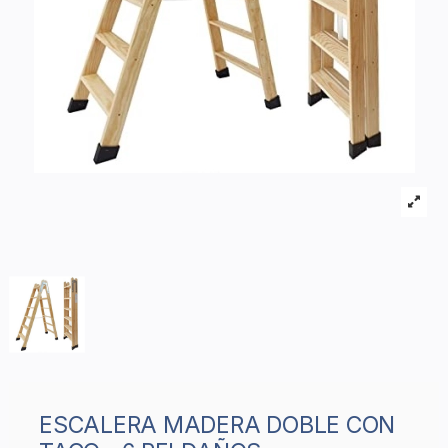
ESCALERA MADERA DOBLE CON