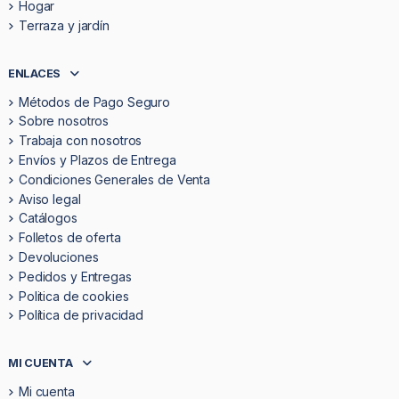
Hogar
Terraza y jardín
ENLACES
Métodos de Pago Seguro
Sobre nosotros
Trabaja con nosotros
Envíos y Plazos de Entrega
Condiciones Generales de Venta
Aviso legal
Catálogos
Folletos de oferta
Devoluciones
Pedidos y Entregas
Politica de cookies
Política de privacidad
MI CUENTA
Mi cuenta