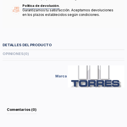
Política de devolución.
Garantizamos tu satisfacción. Aceptamos devoluciones
en los plazos establecidos según condiciones.
DETALLES DEL PRODUCTO
OPINIONES
(0)
Marca
Comentarios (0)