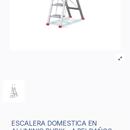
ESCALERA DOMESTICA EN