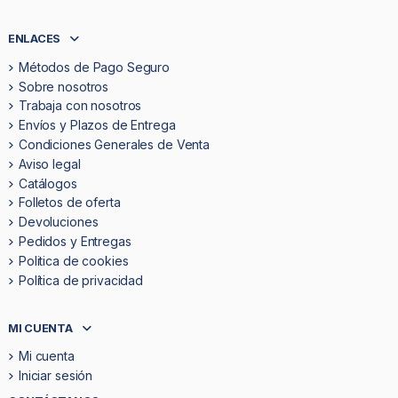
ENLACES
Métodos de Pago Seguro
Sobre nosotros
Trabaja con nosotros
Envíos y Plazos de Entrega
Condiciones Generales de Venta
Aviso legal
Catálogos
Folletos de oferta
Devoluciones
Pedidos y Entregas
Politica de cookies
Política de privacidad
MI CUENTA
Mi cuenta
Iniciar sesión