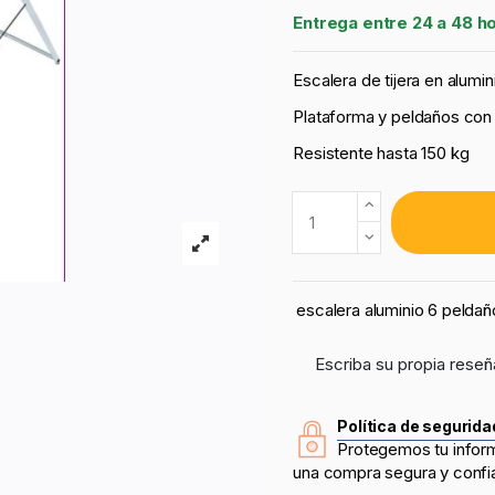
Entrega entre 24 a 48 h
Escalera de tijera en alumi
Plataforma y peldaños con 
Resistente hasta 150 kg
escalera aluminio 6 peldañ
Escriba su propia reseñ
Política de segurida
Protegemos tu infor
una compra segura y confi