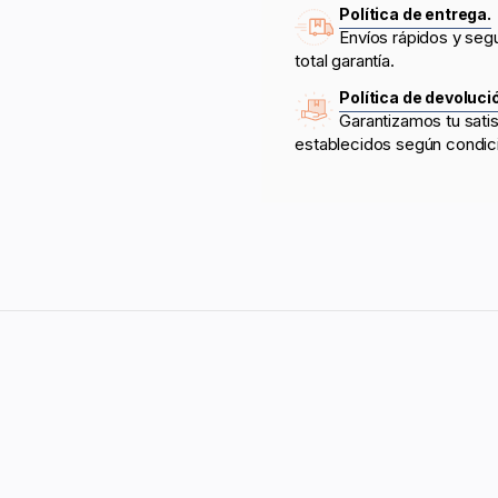
Política de entrega.
Envíos rápidos y seg
total garantía.
Política de devoluci
Garantizamos tu sati
establecidos según condic