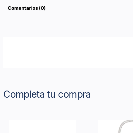
Comentarios (0)
Completa tu compra