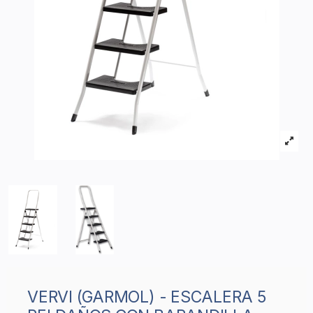
VERVI (GARMOL) - ESCALERA 5