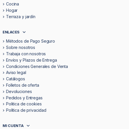
Cocina
Hogar
Terraza y jardín
ENLACES
Métodos de Pago Seguro
Sobre nosotros
Trabaja con nosotros
Envíos y Plazos de Entrega
Condiciones Generales de Venta
Aviso legal
Catálogos
Folletos de oferta
Devoluciones
Pedidos y Entregas
Politica de cookies
Política de privacidad
MI CUENTA