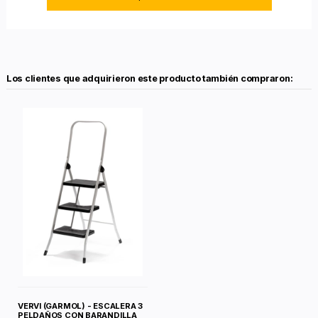
Los clientes que adquirieron este producto también compraron:
VERVI (GARMOL) - ESCALERA 3
PELDAÑOS CON BARANDILLA