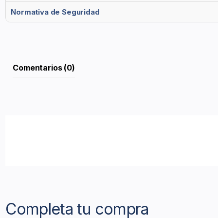
Normativa de Seguridad
Comentarios (0)
Completa tu compra