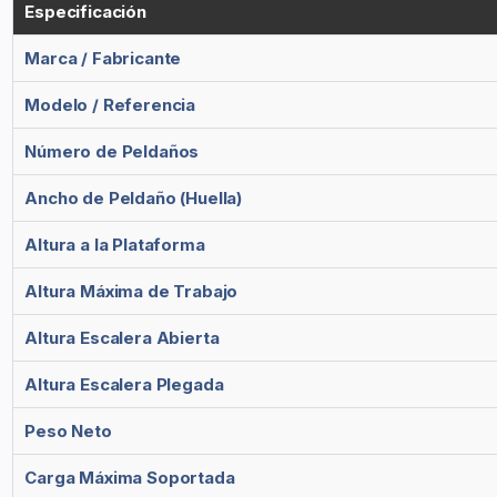
Especificación
Marca / Fabricante
Modelo / Referencia
Número de Peldaños
Ancho de Peldaño (Huella)
Altura a la Plataforma
Altura Máxima de Trabajo
Altura Escalera Abierta
Altura Escalera Plegada
Peso Neto
Carga Máxima Soportada