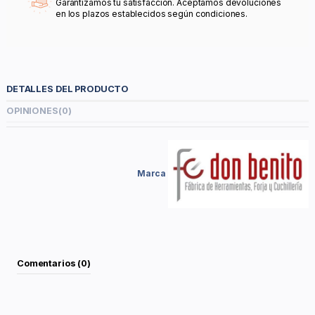
Garantizamos tu satisfacción. Aceptamos devoluciones
en los plazos establecidos según condiciones.
DETALLES DEL PRODUCTO
OPINIONES
(0)
Marca
Comentarios (0)