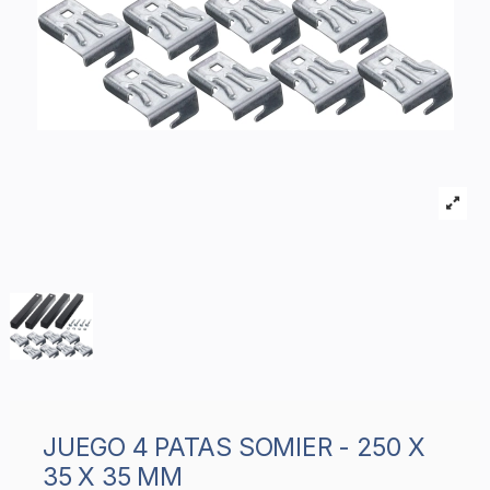
JUEGO 4 PATAS SOMIER - 250 X
35 X 35 MM