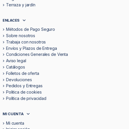
Terraza y jardín
ENLACES
Métodos de Pago Seguro
Sobre nosotros
Trabaja con nosotros
Envíos y Plazos de Entrega
Condiciones Generales de Venta
Aviso legal
Catálogos
Folletos de oferta
Devoluciones
Pedidos y Entregas
Politica de cookies
Política de privacidad
MI CUENTA
Mi cuenta