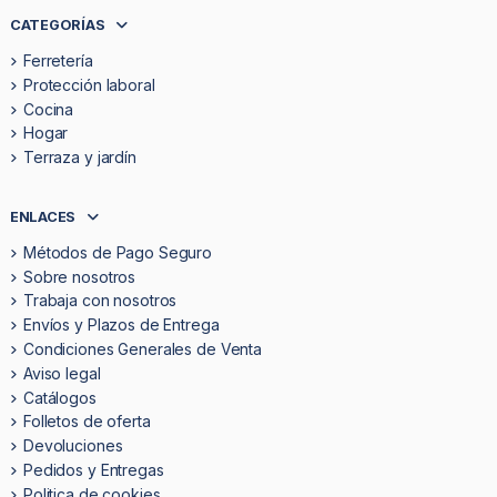
CATEGORÍAS
Ferretería
Protección laboral
Cocina
Hogar
Terraza y jardín
ENLACES
Métodos de Pago Seguro
Sobre nosotros
Trabaja con nosotros
Envíos y Plazos de Entrega
Condiciones Generales de Venta
Aviso legal
Catálogos
Folletos de oferta
Devoluciones
Pedidos y Entregas
Politica de cookies