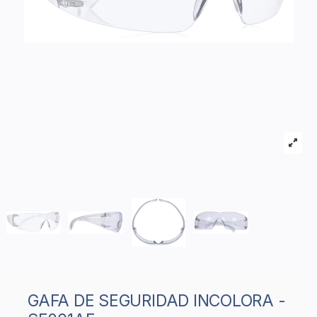
GAFA DE SEGURIDAD INCOLORA -