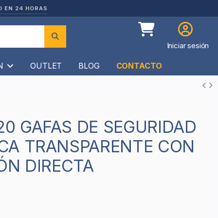
O EN 24 HORAS
Iniciar sesión
ÍN
OUTLET
BLOG
CONTACTO
CA TRANSPARENTE CON
ÓN DIRECTA