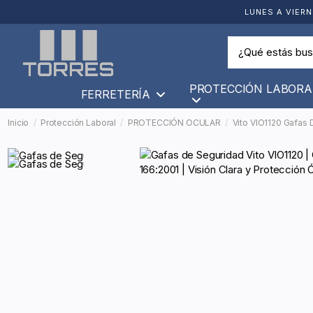
LUNES A VIERN
PROTECCIÓN LABORA
FERRETERÍA
Inicio
Protección Laboral
PROTECCIÓN OCULAR
Vito VIO1120 Gafas 