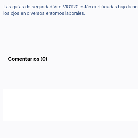
Las gafas de seguridad Vito VIO1120 están certificadas bajo la n
los ojos en diversos entornos laborales.
Comentarios (0)