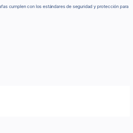
 gafas cumplen con los estándares de seguridad y protección para