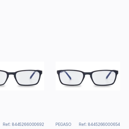
Ref.: 8445266000692
PEGASO
Ref.: 8445266000654