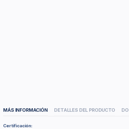
MÁS INFORMACIÓN
DETALLES DEL PRODUCTO
DO
Certificación: