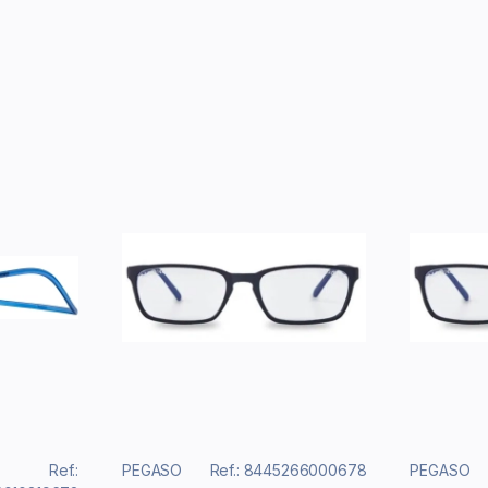
Ref.:
PEGASO
Ref.: 8445266000678
PEGASO