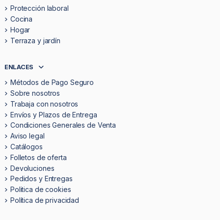
Protección laboral
Cocina
Hogar
Terraza y jardín
ENLACES
Métodos de Pago Seguro
Sobre nosotros
Trabaja con nosotros
Envíos y Plazos de Entrega
Condiciones Generales de Venta
Aviso legal
Catálogos
Folletos de oferta
Devoluciones
Pedidos y Entregas
Politica de cookies
Política de privacidad