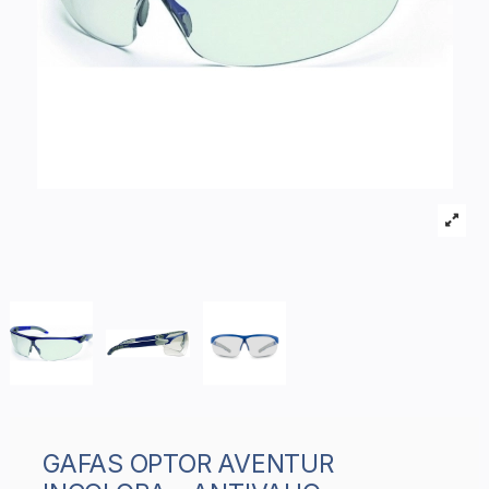
GAFAS OPTOR AVENTUR