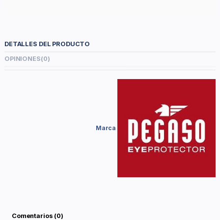
DETALLES DEL PRODUCTO
OPINIONES
(0)
Marca
Comentarios (0)