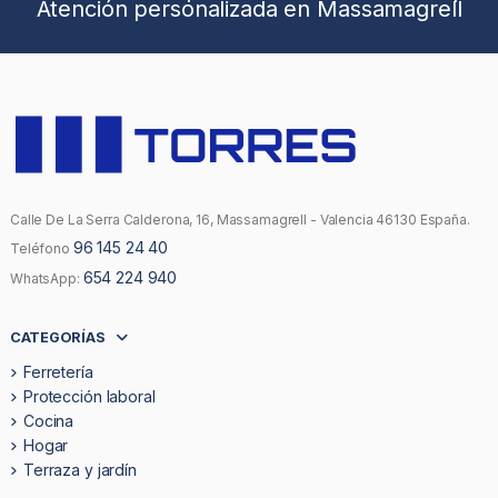
Atención personalizada en Massamagrell
Calle De La Serra Calderona, 16, Massamagrell - Valencia 46130 España.
96 145 24 40
Teléfono
654 224 940
WhatsApp:
CATEGORÍAS
Ferretería
Protección laboral
Cocina
Hogar
Terraza y jardín