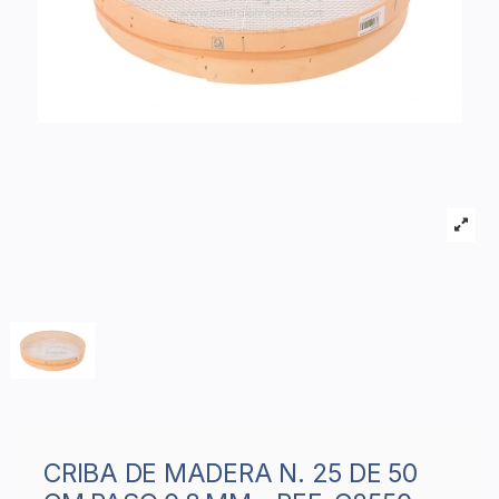
CRIBA DE MADERA N. 25 DE 50