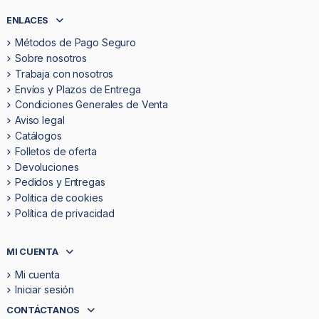
ENLACES
Métodos de Pago Seguro
Sobre nosotros
Trabaja con nosotros
Envíos y Plazos de Entrega
Condiciones Generales de Venta
Aviso legal
Catálogos
Folletos de oferta
Devoluciones
Pedidos y Entregas
Politica de cookies
Política de privacidad
MI CUENTA
Mi cuenta
Iniciar sesión
CONTÁCTANOS